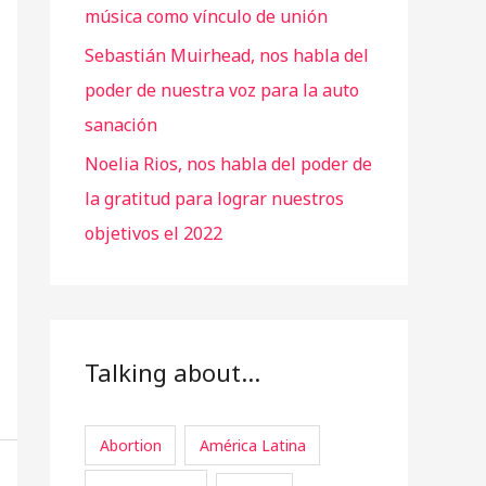
música como vínculo de unión
Sebastián Muirhead, nos habla del
poder de nuestra voz para la auto
sanación
Noelia Rios, nos habla del poder de
la gratitud para lograr nuestros
objetivos el 2022
Talking about…
Abortion
América Latina