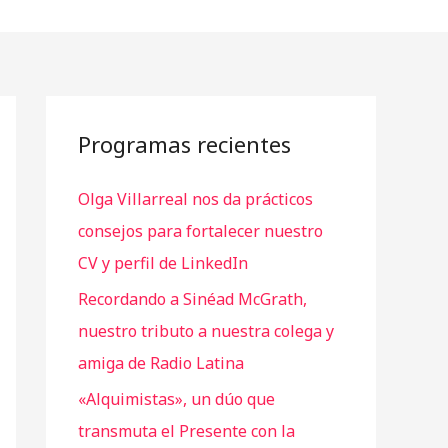
Programas recientes
Olga Villarreal nos da prácticos
consejos para fortalecer nuestro
CV y perfil de LinkedIn
Recordando a Sinéad McGrath,
nuestro tributo a nuestra colega y
amiga de Radio Latina
«Alquimistas», un dúo que
transmuta el Presente con la