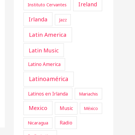
Ireland
Instituto Cervantes
Irlanda
Jazz
Latin America
Latin Music
Latino America
Latinoamérica
Latinos en Irlanda
Mariachis
Mexico
Music
México
Radio
Nicaragua