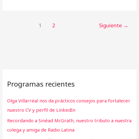
1
2
Siguiente
→
Programas recientes
Olga Villarreal nos da prácticos consejos para fortalecer
nuestro CV y perfil de LinkedIn
Recordando a Sinéad McGrath, nuestro tributo a nuestra
colega y amiga de Radio Latina