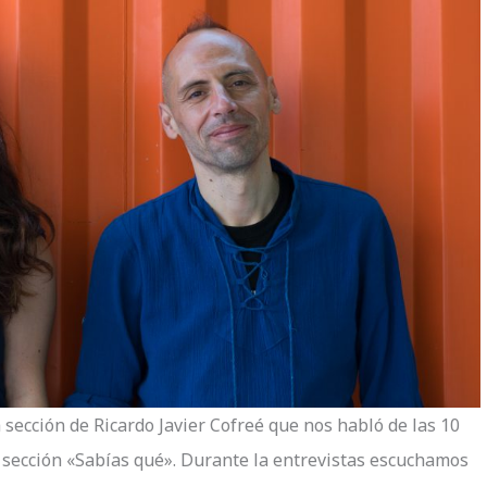
ección de Ricardo Javier Cofreé que nos habló de las 10
sección «Sabías qué». Durante la entrevistas escuchamos