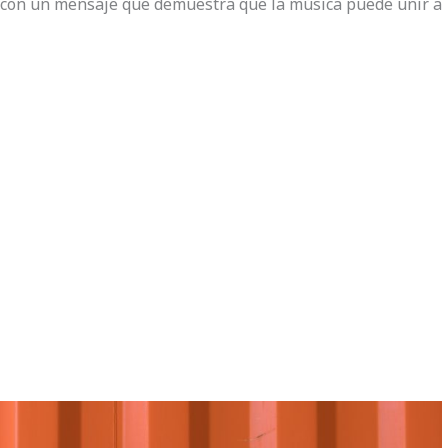
a y con un mensaje que demuestra que la música puede unir a