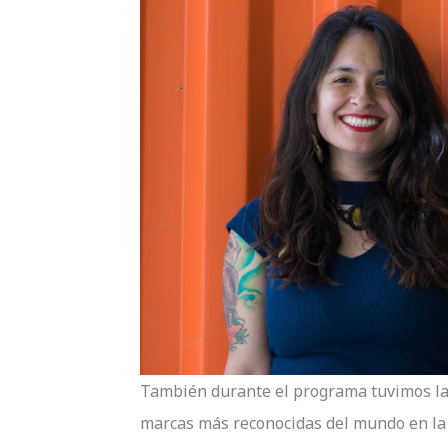
También durante el programa tuvimos la s
marcas más reconocidas del mundo en la 