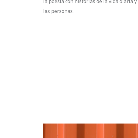
la poesía con historias de la vida diari
las personas.