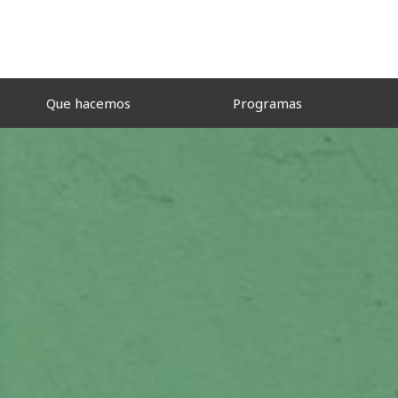
Que hacemos
Programas