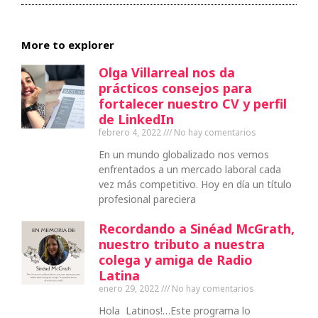
More to explorer
Olga Villarreal nos da
prácticos consejos para
fortalecer nuestro CV y perfil
de LinkedIn
febrero 4, 2022
No hay comentarios
En un mundo globalizado nos vemos
enfrentados a un mercado laboral cada
vez más competitivo. Hoy en día un título
profesional pareciera
Recordando a Sinéad McGrath,
nuestro tributo a nuestra
colega y amiga de Radio
Latina
enero 29, 2022
No hay comentarios
Hola Latinos!…Este programa lo