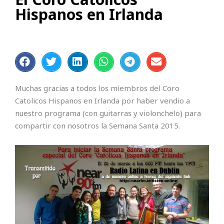
Hispanos en Irlanda
Muchas gracias a todos los miembros del Coro
Catolicos Hispanos en Irlanda por haber vendio a
nuestro programa (con guitarras y violonchelo) para
compartir con nosotros la Semana Santa 2015.