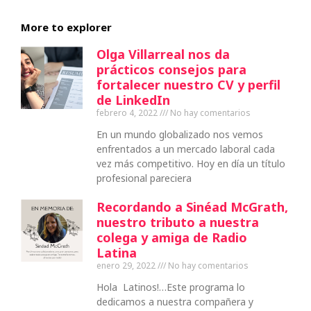
More to explorer
Olga Villarreal nos da
prácticos consejos para
fortalecer nuestro CV y perfil
de LinkedIn
febrero 4, 2022
No hay comentarios
En un mundo globalizado nos vemos
enfrentados a un mercado laboral cada
vez más competitivo. Hoy en día un título
profesional pareciera
Recordando a Sinéad McGrath,
nuestro tributo a nuestra
colega y amiga de Radio
Latina
enero 29, 2022
No hay comentarios
Hola Latinos!…Este programa lo
dedicamos a nuestra compañera y