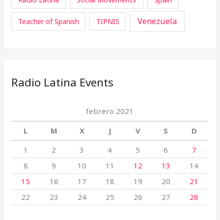
Venezuela
Teacher of Spanish
TIPNIS
Radio Latina Events
febrero 2021
L
M
X
J
V
S
D
1
2
3
4
5
6
7
8
9
10
11
12
13
14
15
16
17
18
19
20
21
22
23
24
25
26
27
28