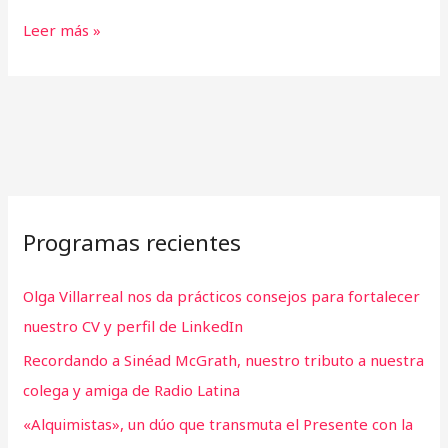
Leer más »
Programas recientes
Olga Villarreal nos da prácticos consejos para fortalecer
nuestro CV y perfil de LinkedIn
Recordando a Sinéad McGrath, nuestro tributo a nuestra
colega y amiga de Radio Latina
«Alquimistas», un dúo que transmuta el Presente con la