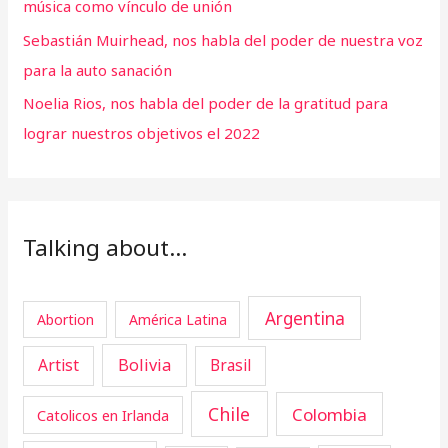
música como vínculo de unión
Sebastián Muirhead, nos habla del poder de nuestra voz
para la auto sanación
Noelia Rios, nos habla del poder de la gratitud para
lograr nuestros objetivos el 2022
Talking about…
Argentina
Abortion
América Latina
Artist
Bolivia
Brasil
Chile
Colombia
Catolicos en Irlanda