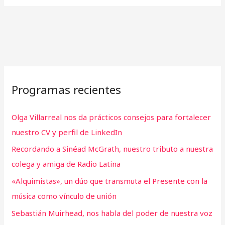
Programas recientes
Olga Villarreal nos da prácticos consejos para fortalecer
nuestro CV y perfil de LinkedIn
Recordando a Sinéad McGrath, nuestro tributo a nuestra
colega y amiga de Radio Latina
«Alquimistas», un dúo que transmuta el Presente con la
música como vínculo de unión
Sebastián Muirhead, nos habla del poder de nuestra voz