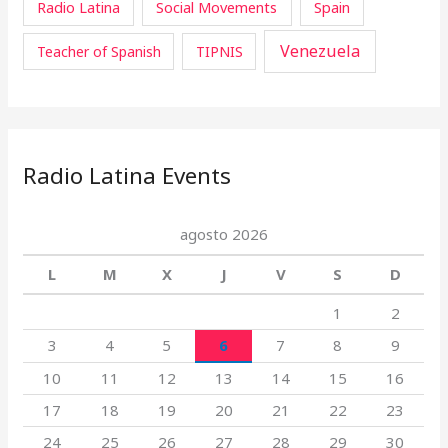
Radio Latina
Social Movements
Spain
Venezuela
Teacher of Spanish
TIPNIS
Radio Latina Events
agosto 2026
L
M
X
J
V
S
D
1
2
3
4
5
6
7
8
9
10
11
12
13
14
15
16
17
18
19
20
21
22
23
24
25
26
27
28
29
30