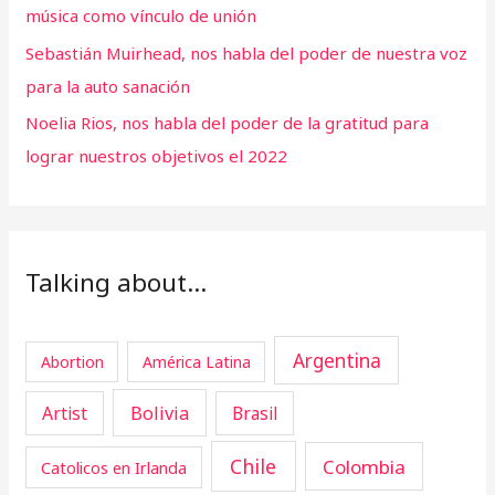
música como vínculo de unión
Sebastián Muirhead, nos habla del poder de nuestra voz
para la auto sanación
Noelia Rios, nos habla del poder de la gratitud para
lograr nuestros objetivos el 2022
Talking about…
Argentina
Abortion
América Latina
Artist
Bolivia
Brasil
Chile
Colombia
Catolicos en Irlanda