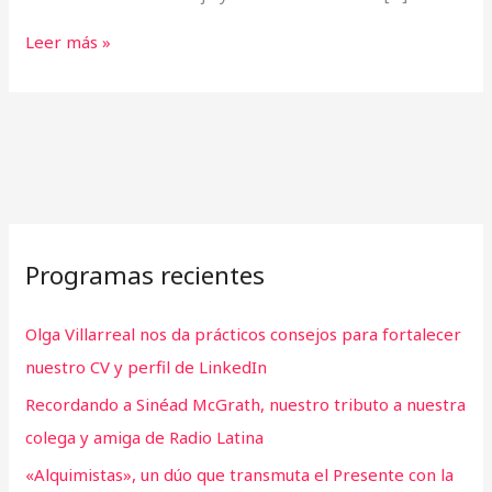
Leer más »
Programas recientes
Olga Villarreal nos da prácticos consejos para fortalecer
nuestro CV y perfil de LinkedIn
Recordando a Sinéad McGrath, nuestro tributo a nuestra
colega y amiga de Radio Latina
«Alquimistas», un dúo que transmuta el Presente con la