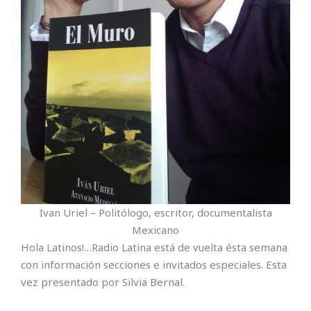
Ivan Uriel – Politólogo, escritor, documentalista
Mexicano
Hola Latinos!…Radio Latina está de vuelta ésta semana
con información secciones e invitados especiales. Esta
vez presentado por Silvia Bernal.