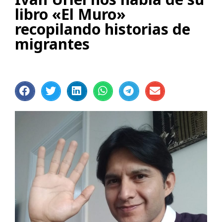
libro «El Muro»
recopilando historias de
migrantes