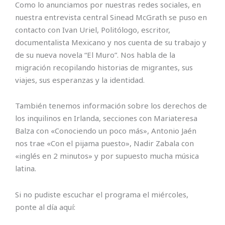
Como lo anunciamos por nuestras redes sociales, en
nuestra entrevista central Sinead McGrath se puso en
contacto con Ivan Uriel, Politólogo, escritor,
documentalista Mexicano y nos cuenta de su trabajo y
de su nueva novela “El Muro”. Nos habla de la
migración recopilando historias de migrantes, sus
viajes, sus esperanzas y la identidad.
También tenemos información sobre los derechos de
los inquilinos en Irlanda, secciones con Mariateresa
Balza con «Conociendo un poco más», Antonio Jaén
nos trae «Con el pijama puesto», Nadir Zabala con
«inglés en 2 minutos» y por supuesto mucha música
latina.
Si no pudiste escuchar el programa el miércoles,
ponte al día aquí: