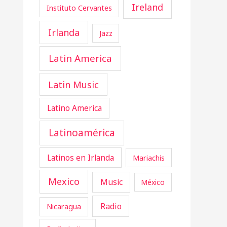
Ireland
Instituto Cervantes
Irlanda
Jazz
Latin America
Latin Music
Latino America
Latinoamérica
Latinos en Irlanda
Mariachis
Mexico
Music
México
Radio
Nicaragua