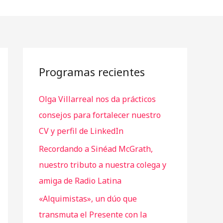
Programas recientes
Olga Villarreal nos da prácticos
consejos para fortalecer nuestro
CV y perfil de LinkedIn
Recordando a Sinéad McGrath,
nuestro tributo a nuestra colega y
amiga de Radio Latina
«Alquimistas», un dúo que
transmuta el Presente con la