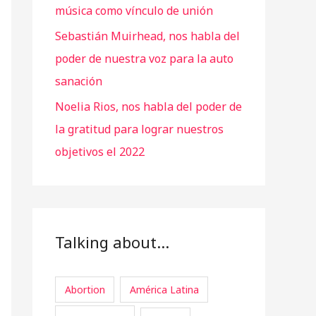
música como vínculo de unión
Sebastián Muirhead, nos habla del
poder de nuestra voz para la auto
sanación
Noelia Rios, nos habla del poder de
la gratitud para lograr nuestros
objetivos el 2022
Talking about…
Abortion
América Latina