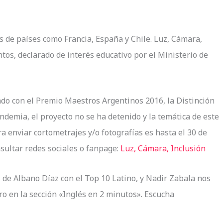
 de países como Francia, España y Chile. Luz, Cámara,
tos, declarado de interés educativo por el Ministerio de
do con el Premio Maestros Argentinos 2016, la Distinción
ndemia, el proyecto no se ha detenido y la temática de este
a enviar cortometrajes y/o fotografías es hasta el 30 de
sultar redes sociales o fanpage:
Luz, Cámara, Inclusión
de Albano Díaz con el Top 10 Latino, y Nadir Zabala nos
o en la sección «Inglés en 2 minutos». Escucha