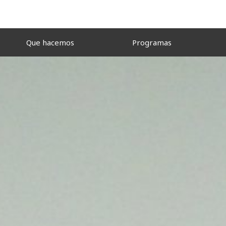
Que hacemos
Programas