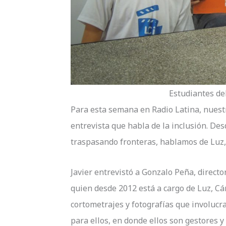
Estudiantes de
Para esta semana en Radio Latina, nuest
entrevista que habla de la inclusión. De
traspasando fronteras, hablamos de Luz,
Javier entrevistó a Gonzalo Peña, direct
quien desde 2012 está a cargo de Luz, Cám
cortometrajes y fotografías que involuc
para ellos, en donde ellos son gestores y