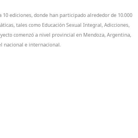
za 10 ediciones, donde han participado alrededor de 10.000
icas, tales como Educación Sexual Integral, Adicciones,
oyecto comenzó a nivel provincial en Mendoza, Argentina,
l nacional e internacional.