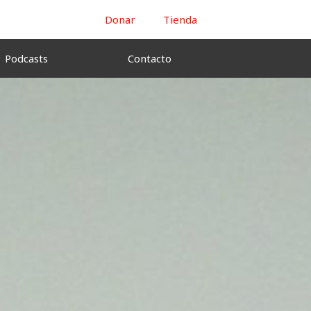
Donar
Tienda
Podcasts
Contacto