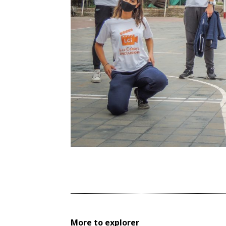
More to explorer