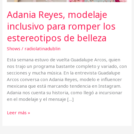
Adania Reyes, modelaje
inclusivo para romper los
estereotipos de belleza
Shows
/
radiolatinadublin
Esta semana estuvo de vuelta Guadalupe Arcos, quien
nos trajo un programa bastante completo y variado, con
secciones y mucha música. En la entrevista Guadalupe
Arcos conversa con Adania Reyes, modelo e influencer
mexicana que está marcando tendencia en Instagram.
Adania nos cuenta su historia, como llegó a incursionar
en el modelaje y el mensaje […]
Leer más »