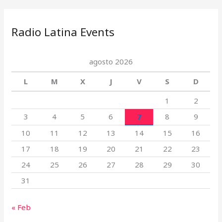
Radio Latina Events
agosto 2026
L
M
X
J
V
S
D
1
2
3
4
5
6
7
8
9
10
11
12
13
14
15
16
17
18
19
20
21
22
23
24
25
26
27
28
29
30
31
« Feb