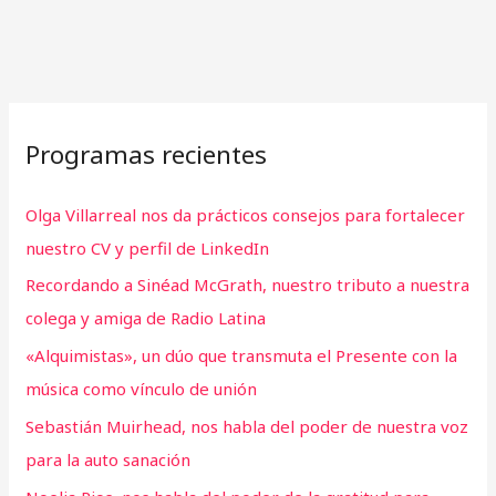
Programas recientes
Olga Villarreal nos da prácticos consejos para fortalecer
nuestro CV y perfil de LinkedIn
Recordando a Sinéad McGrath, nuestro tributo a nuestra
colega y amiga de Radio Latina
«Alquimistas», un dúo que transmuta el Presente con la
música como vínculo de unión
Sebastián Muirhead, nos habla del poder de nuestra voz
para la auto sanación