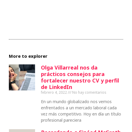
More to explorer
Olga Villarreal nos da
prácticos consejos para
fortalecer nuestro CV y perfil
de LinkedIn
febrero 4, 2022
No hay comentarios
En un mundo globalizado nos vemos
enfrentados a un mercado laboral cada
vez más competitivo. Hoy en día un título
profesional pareciera