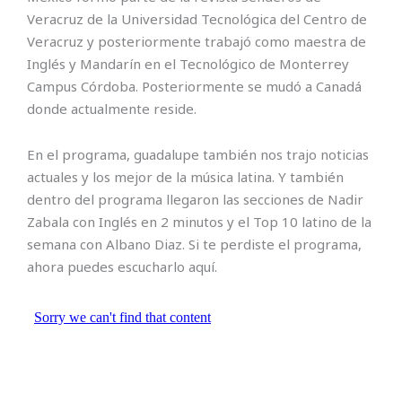
Veracruz de la Universidad Tecnológica del Centro de
Veracruz y posteriormente trabajó como maestra de
Inglés y Mandarín en el Tecnológico de Monterrey
Campus Córdoba. Posteriormente se mudó a Canadá
donde actualmente reside.
En el programa, guadalupe también nos trajo noticias
actuales y los mejor de la música latina. Y también
dentro del programa llegaron las secciones de Nadir
Zabala con Inglés en 2 minutos y el Top 10 latino de la
semana con Albano Diaz. Si te perdiste el programa,
ahora puedes escucharlo aquí.