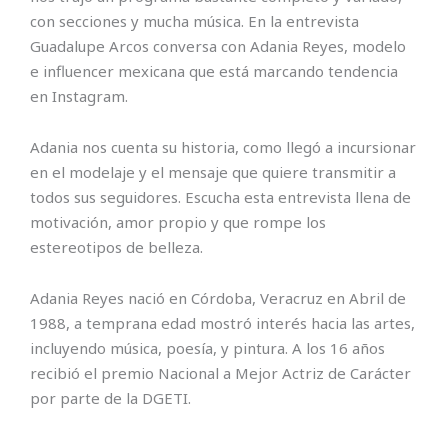
con secciones y mucha música. En la entrevista
Guadalupe Arcos conversa con Adania Reyes, modelo
e influencer mexicana que está marcando tendencia
en Instagram.
Adania nos cuenta su historia, como llegó a incursionar
en el modelaje y el mensaje que quiere transmitir a
todos sus seguidores. Escucha esta entrevista llena de
motivación, amor propio y que rompe los
estereotipos de belleza.
Adania Reyes nació en Córdoba, Veracruz en Abril de
1988, a temprana edad mostró interés hacia las artes,
incluyendo música, poesía, y pintura. A los 16 años
recibió el premio Nacional a Mejor Actriz de Carácter
por parte de la DGETI.