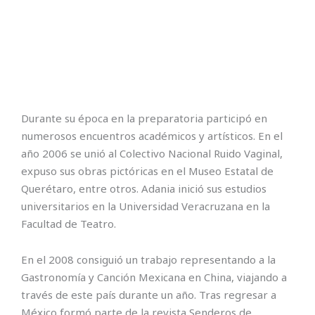
Durante su época en la preparatoria participó en
numerosos encuentros académicos y artísticos. En el
año 2006 se unió al Colectivo Nacional Ruido Vaginal,
expuso sus obras pictóricas en el Museo Estatal de
Querétaro, entre otros. Adania inició sus estudios
universitarios en la Universidad Veracruzana en la
Facultad de Teatro.
En el 2008 consiguió un trabajo representando a la
Gastronomía y Canción Mexicana en China, viajando a
través de este país durante un año. Tras regresar a
México formó parte de la revista Senderos de