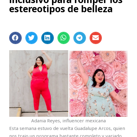
estereotipos de belleza
Adania Reyes, influencer mexicana
Esta semana estuvo de vuelta Guadalupe Arcos, quien
nos trajo un programa bastante completo y variado,