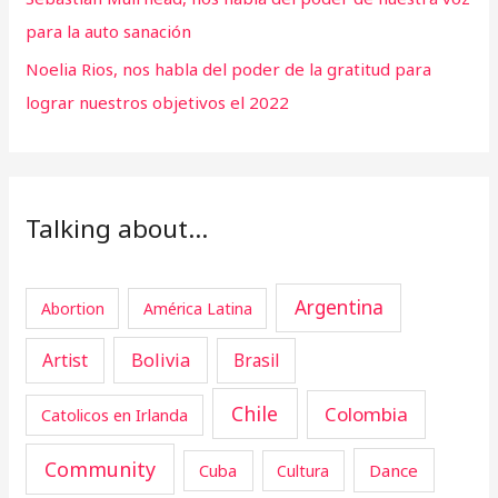
para la auto sanación
Noelia Rios, nos habla del poder de la gratitud para
lograr nuestros objetivos el 2022
Talking about…
Argentina
Abortion
América Latina
Artist
Bolivia
Brasil
Chile
Colombia
Catolicos en Irlanda
Community
Cuba
Dance
Cultura