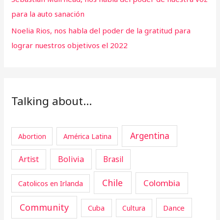
para la auto sanación
Noelia Rios, nos habla del poder de la gratitud para
lograr nuestros objetivos el 2022
Talking about…
Argentina
Abortion
América Latina
Artist
Bolivia
Brasil
Chile
Colombia
Catolicos en Irlanda
Community
Cuba
Dance
Cultura