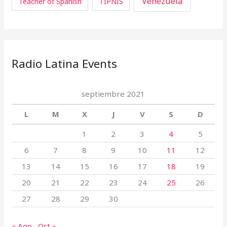
Venezuela
Teacher of Spanish
TIPNIS
Radio Latina Events
septiembre 2021
L
M
X
J
V
S
D
1
2
3
4
5
6
7
8
9
10
11
12
13
14
15
16
17
18
19
20
21
22
23
24
25
26
27
28
29
30
« Ago
Oct »