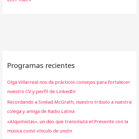
Programas recientes
Olga Villarreal nos da prácticos consejos para fortalecer
nuestro CV y perfil de LinkedIn
Recordando a Sinéad McGrath, nuestro tributo a nuestra
colega y amiga de Radio Latina
«Alquimistas», un dúo que transmuta el Presente con la
música como vínculo de unión