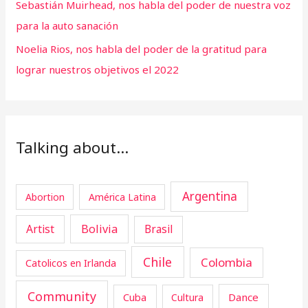
Sebastián Muirhead, nos habla del poder de nuestra voz
para la auto sanación
Noelia Rios, nos habla del poder de la gratitud para
lograr nuestros objetivos el 2022
Talking about…
Argentina
Abortion
América Latina
Artist
Bolivia
Brasil
Chile
Colombia
Catolicos en Irlanda
Community
Cuba
Dance
Cultura