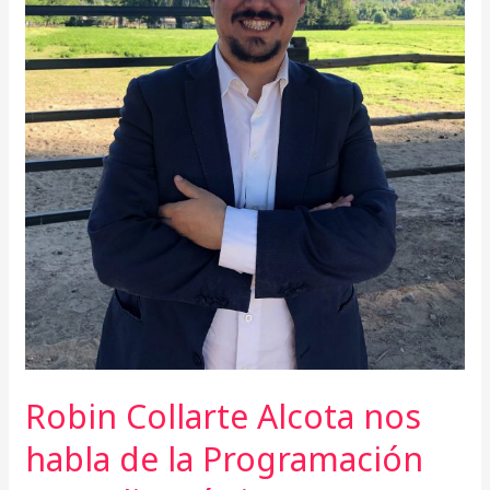
Robin Collarte Alcota nos
habla de la Programación