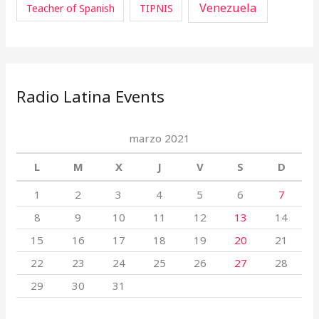
Venezuela
Teacher of Spanish
TIPNIS
Radio Latina Events
marzo 2021
L
M
X
J
V
S
D
1
2
3
4
5
6
7
8
9
10
11
12
13
14
15
16
17
18
19
20
21
22
23
24
25
26
27
28
29
30
31