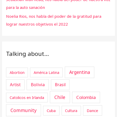
para la auto sanación
Noelia Rios, nos habla del poder de la gratitud para
lograr nuestros objetivos el 2022
Talking about…
Argentina
Abortion
América Latina
Artist
Bolivia
Brasil
Chile
Colombia
Catolicos en Irlanda
Community
Cuba
Dance
Cultura