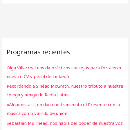
Programas recientes
Olga Villarreal nos da prácticos consejos para fortalecer
nuestro CV y perfil de LinkedIn
Recordando a Sinéad McGrath, nuestro tributo a nuestra
colega y amiga de Radio Latina
«Alquimistas», un dúo que transmuta el Presente con la
música como vínculo de unión
Sebastián Muirhead, nos habla del poder de nuestra voz