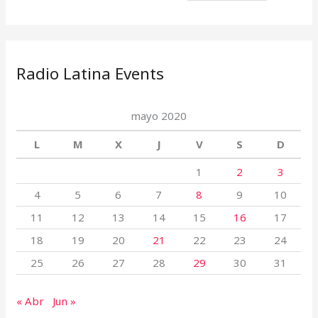
Radio Latina Events
mayo 2020
L
M
X
J
V
S
D
1
2
3
4
5
6
7
8
9
10
11
12
13
14
15
16
17
18
19
20
21
22
23
24
25
26
27
28
29
30
31
« Abr
Jun »