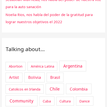
para la auto sanación
Noelia Rios, nos habla del poder de la gratitud para
lograr nuestros objetivos el 2022
Talking about…
Argentina
Abortion
América Latina
Artist
Bolivia
Brasil
Chile
Colombia
Catolicos en Irlanda
Community
Cuba
Dance
Cultura