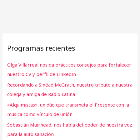
Programas recientes
Olga Villarreal nos da prácticos consejos para fortalecer
nuestro CV y perfil de LinkedIn
Recordando a Sinéad McGrath, nuestro tributo a nuestra
colega y amiga de Radio Latina
«Alquimistas», un dúo que transmuta el Presente con la
música como vínculo de unión
Sebastián Muirhead, nos habla del poder de nuestra voz
para la auto sanación