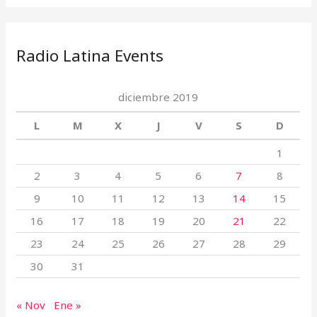
Radio Latina Events
diciembre 2019
L
M
X
J
V
S
D
1
2
3
4
5
6
7
8
9
10
11
12
13
14
15
16
17
18
19
20
21
22
23
24
25
26
27
28
29
30
31
« Nov
Ene »