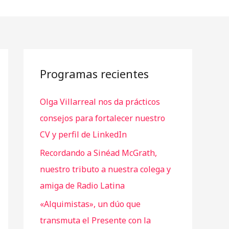
Programas recientes
Olga Villarreal nos da prácticos
consejos para fortalecer nuestro
CV y perfil de LinkedIn
Recordando a Sinéad McGrath,
nuestro tributo a nuestra colega y
amiga de Radio Latina
«Alquimistas», un dúo que
transmuta el Presente con la