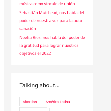
música como vínculo de unión
Sebastián Muirhead, nos habla del
poder de nuestra voz para la auto
sanación
Noelia Rios, nos habla del poder de
la gratitud para lograr nuestros
objetivos el 2022
Talking about…
Abortion
América Latina