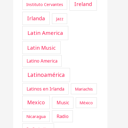
Ireland
Instituto Cervantes
Irlanda
Jazz
Latin America
Latin Music
Latino America
Latinoamérica
Latinos en Irlanda
Mariachis
Mexico
Music
México
Radio
Nicaragua