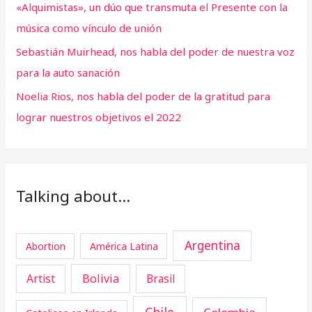
«Alquimistas», un dúo que transmuta el Presente con la
música como vínculo de unión
Sebastián Muirhead, nos habla del poder de nuestra voz
para la auto sanación
Noelia Rios, nos habla del poder de la gratitud para
lograr nuestros objetivos el 2022
Talking about…
Argentina
Abortion
América Latina
Artist
Bolivia
Brasil