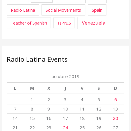
Radio Latina
Social Movements
Spain
Venezuela
Teacher of Spanish
TIPNIS
Radio Latina Events
octubre 2019
L
M
X
J
V
S
D
1
2
3
4
5
6
7
8
9
10
11
12
13
14
15
16
17
18
19
20
21
22
23
24
25
26
27