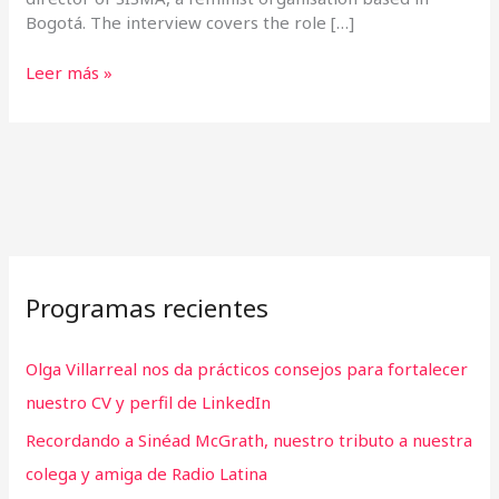
Bogotá. The interview covers the role […]
Leer más »
Programas recientes
Olga Villarreal nos da prácticos consejos para fortalecer
nuestro CV y perfil de LinkedIn
Recordando a Sinéad McGrath, nuestro tributo a nuestra
colega y amiga de Radio Latina