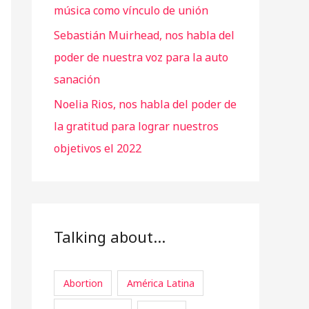
música como vínculo de unión
Sebastián Muirhead, nos habla del
poder de nuestra voz para la auto
sanación
Noelia Rios, nos habla del poder de
la gratitud para lograr nuestros
objetivos el 2022
Talking about…
Abortion
América Latina