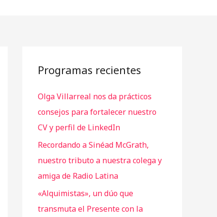
Programas recientes
Olga Villarreal nos da prácticos
consejos para fortalecer nuestro
CV y perfil de LinkedIn
Recordando a Sinéad McGrath,
nuestro tributo a nuestra colega y
amiga de Radio Latina
«Alquimistas», un dúo que
transmuta el Presente con la