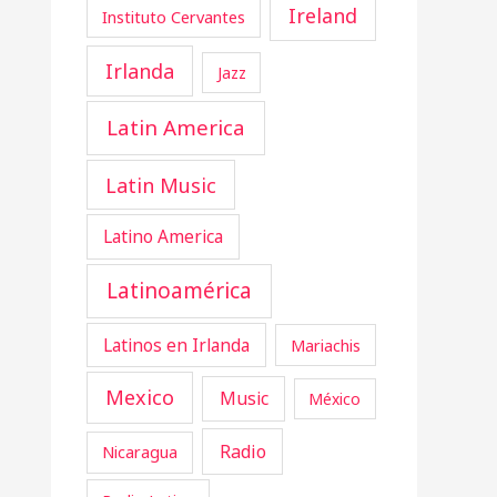
Ireland
Instituto Cervantes
Irlanda
Jazz
Latin America
Latin Music
Latino America
Latinoamérica
Latinos en Irlanda
Mariachis
Mexico
Music
México
Radio
Nicaragua