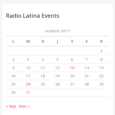
Radio Latina Events
octubre 2017
L
M
X
J
V
S
D
1
2
3
4
5
6
7
8
9
10
11
12
13
14
15
16
17
18
19
20
21
22
23
24
25
26
27
28
29
30
31
« Sep
Nov »