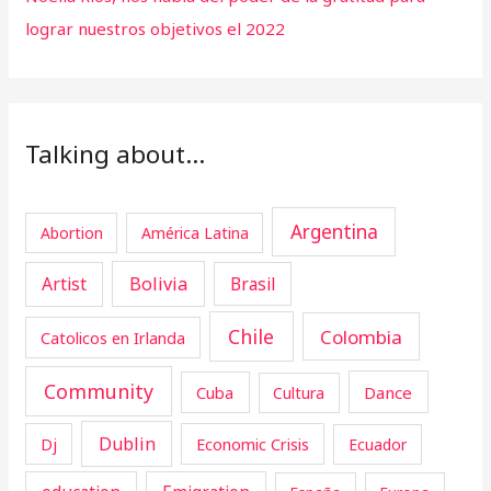
lograr nuestros objetivos el 2022
Talking about…
Argentina
Abortion
América Latina
Artist
Bolivia
Brasil
Chile
Colombia
Catolicos en Irlanda
Community
Cuba
Dance
Cultura
Dublin
Dj
Economic Crisis
Ecuador