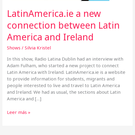
LatinAmerica.ie a new
connection between Latin
America and Ireland
Shows
/
Silvia Kristel
In this show, Radio Latina Dublin had an interview with
Adam Fulham, who started a new project to connect
Latin America with Ireland. LatinAmerica.ie is a website
to provide information for students, migrants and
people interested to live and travel to Latin America
and Ireland. We had as usual, the sections about Latin
America and […]
Leer más »