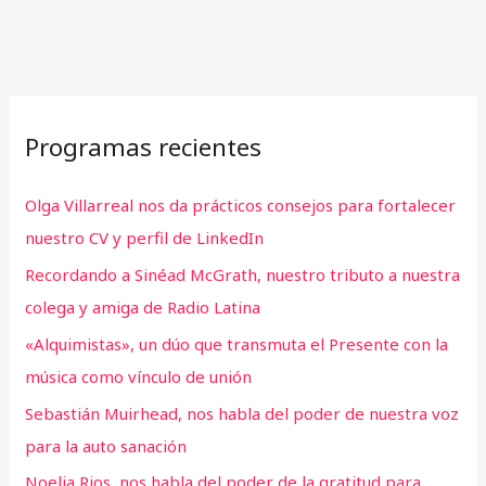
Programas recientes
Olga Villarreal nos da prácticos consejos para fortalecer
nuestro CV y perfil de LinkedIn
Recordando a Sinéad McGrath, nuestro tributo a nuestra
colega y amiga de Radio Latina
«Alquimistas», un dúo que transmuta el Presente con la
música como vínculo de unión
Sebastián Muirhead, nos habla del poder de nuestra voz
para la auto sanación
Noelia Rios, nos habla del poder de la gratitud para