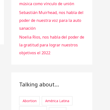
música como vínculo de unión
Sebastián Muirhead, nos habla del
poder de nuestra voz para la auto
sanación
Noelia Rios, nos habla del poder de
la gratitud para lograr nuestros
objetivos el 2022
Talking about…
Abortion
América Latina