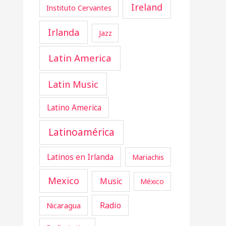
Ireland
Instituto Cervantes
Irlanda
Jazz
Latin America
Latin Music
Latino America
Latinoamérica
Latinos en Irlanda
Mariachis
Mexico
Music
México
Radio
Nicaragua