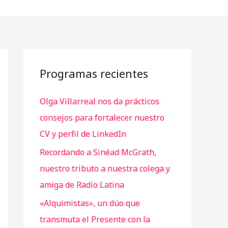
Programas recientes
Olga Villarreal nos da prácticos
consejos para fortalecer nuestro
CV y perfil de LinkedIn
Recordando a Sinéad McGrath,
nuestro tributo a nuestra colega y
amiga de Radio Latina
«Alquimistas», un dúo que
transmuta el Presente con la