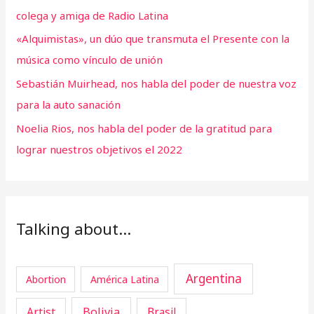
colega y amiga de Radio Latina
«Alquimistas», un dúo que transmuta el Presente con la
música como vínculo de unión
Sebastián Muirhead, nos habla del poder de nuestra voz
para la auto sanación
Noelia Rios, nos habla del poder de la gratitud para
lograr nuestros objetivos el 2022
Talking about…
Argentina
Abortion
América Latina
Artist
Bolivia
Brasil