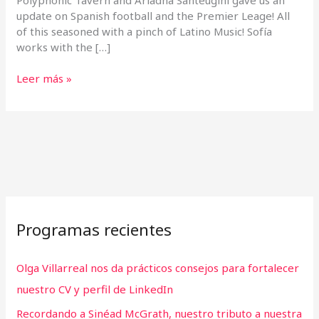
update on Spanish football and the Premier Leage! All
of this seasoned with a pinch of Latino Music! Sofía
works with the […]
Leer más »
Programas recientes
Olga Villarreal nos da prácticos consejos para fortalecer
nuestro CV y perfil de LinkedIn
Recordando a Sinéad McGrath, nuestro tributo a nuestra