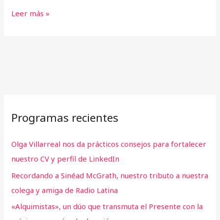
Leer más »
Programas recientes
Olga Villarreal nos da prácticos consejos para fortalecer
nuestro CV y perfil de LinkedIn
Recordando a Sinéad McGrath, nuestro tributo a nuestra
colega y amiga de Radio Latina
«Alquimistas», un dúo que transmuta el Presente con la