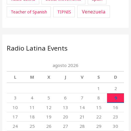
Venezuela
Teacher of Spanish
TIPNIS
Radio Latina Events
agosto 2026
L
M
X
J
V
S
D
1
2
3
4
5
6
7
8
9
10
11
12
13
14
15
16
17
18
19
20
21
22
23
24
25
26
27
28
29
30