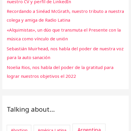
nuestro CV y perfil de LinkedIn
Recordando a Sinéad McGrath, nuestro tributo a nuestra
colega y amiga de Radio Latina
«Alquimistas», un dúo que transmuta el Presente con la
música como vínculo de unión
Sebastián Muirhead, nos habla del poder de nuestra voz
para la auto sanación
Noelia Rios, nos habla del poder de la gratitud para
lograr nuestros objetivos el 2022
Talking about…
Argentina
Abortion
América Latina