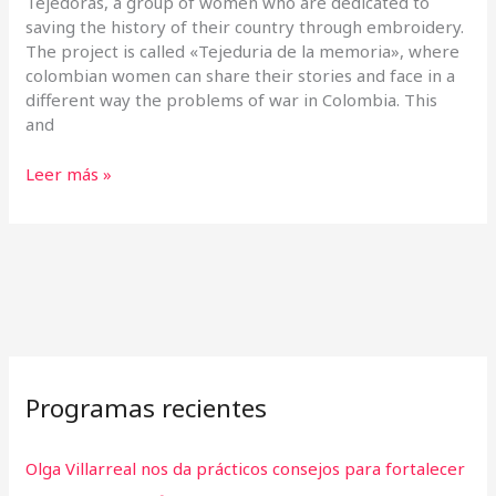
Tejedoras, a group of women who are dedicated to
saving the history of their country through embroidery.
The project is called «Tejeduria de la memoria», where
colombian women can share their stories and face in a
different way the problems of war in Colombia. This
and
Leer más »
Programas recientes
Olga Villarreal nos da prácticos consejos para fortalecer