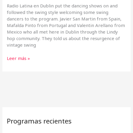
Radio Latina en Dublin put the dancing shows on and
followed the swing style welcoming some swing
dancers to the program. Javier San Martin from Spain,
Mafalda Pinto from Portugal and Valentin Arellano from
Mexico who all met here in Dublin through the Lindy
hop community. They told us about the resurgence of
vintage swing
Leer más »
Programas recientes