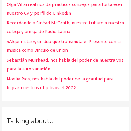
Olga Villarreal nos da prácticos consejos para fortalecer
nuestro CV y perfil de LinkedIn
Recordando a Sinéad McGrath, nuestro tributo a nuestra
colega y amiga de Radio Latina
«Alquimistas», un dúo que transmuta el Presente con la
música como vínculo de unión
Sebastián Muirhead, nos habla del poder de nuestra voz
para la auto sanación
Noelia Rios, nos habla del poder de la gratitud para
lograr nuestros objetivos el 2022
Talking about…