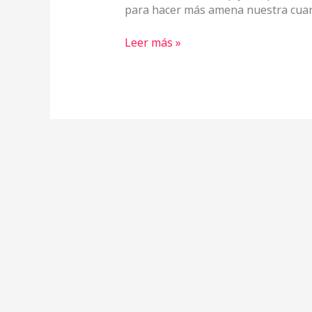
para hacer más amena nuestra cuar
Leer más »