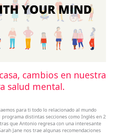
casa, cambios en nuestra
ra salud mental.
aemos para ti todo lo relacionado al mundo
 programa distintas secciones como Inglés en 2
ntras que Antonio regresa con una interesante
. Sarah Jane nos trae algunas recomendaciones