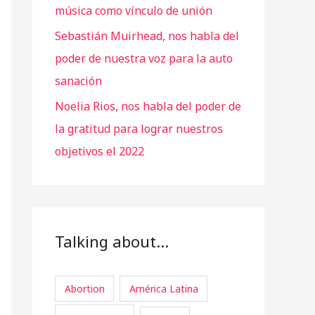
música como vínculo de unión
Sebastián Muirhead, nos habla del
poder de nuestra voz para la auto
sanación
Noelia Rios, nos habla del poder de
la gratitud para lograr nuestros
objetivos el 2022
Talking about…
Abortion
América Latina