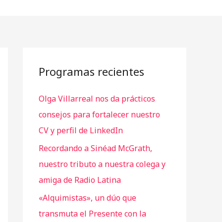
Programas recientes
Olga Villarreal nos da prácticos
consejos para fortalecer nuestro
CV y perfil de LinkedIn
Recordando a Sinéad McGrath,
nuestro tributo a nuestra colega y
amiga de Radio Latina
«Alquimistas», un dúo que
transmuta el Presente con la