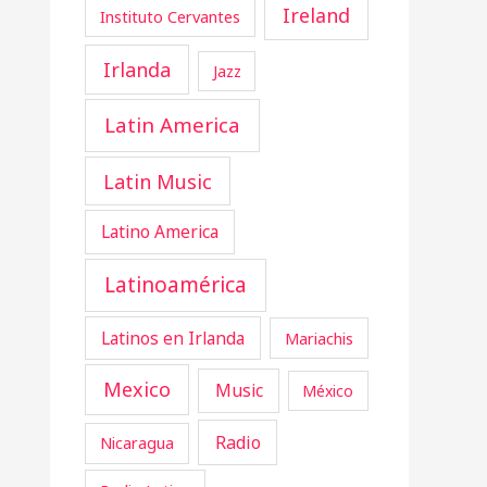
Ireland
Instituto Cervantes
Irlanda
Jazz
Latin America
Latin Music
Latino America
Latinoamérica
Latinos en Irlanda
Mariachis
Mexico
Music
México
Radio
Nicaragua