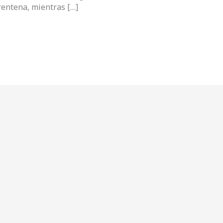
entena, mientras […]