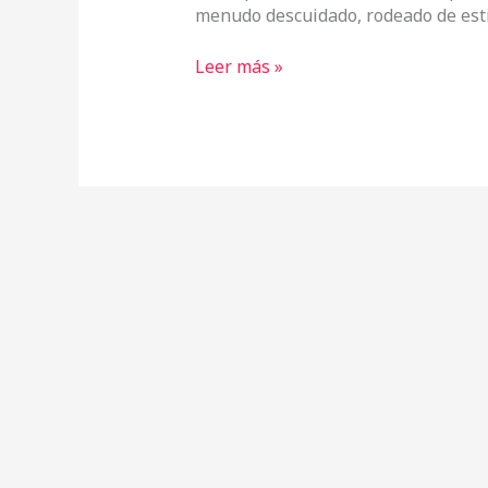
menudo descuidado, rodeado de est
Leer más »