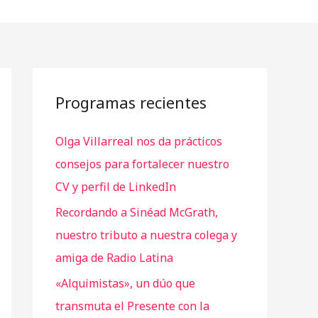
Programas recientes
Olga Villarreal nos da prácticos
consejos para fortalecer nuestro
CV y perfil de LinkedIn
Recordando a Sinéad McGrath,
nuestro tributo a nuestra colega y
amiga de Radio Latina
«Alquimistas», un dúo que
transmuta el Presente con la