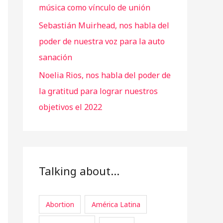
música como vínculo de unión
Sebastián Muirhead, nos habla del
poder de nuestra voz para la auto
sanación
Noelia Rios, nos habla del poder de
la gratitud para lograr nuestros
objetivos el 2022
Talking about…
Abortion
América Latina