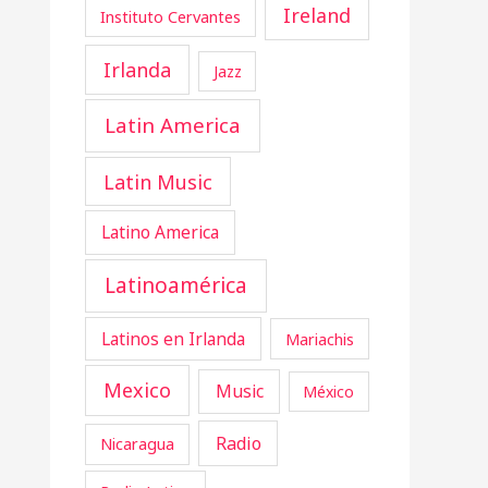
Ireland
Instituto Cervantes
Irlanda
Jazz
Latin America
Latin Music
Latino America
Latinoamérica
Latinos en Irlanda
Mariachis
Mexico
Music
México
Radio
Nicaragua