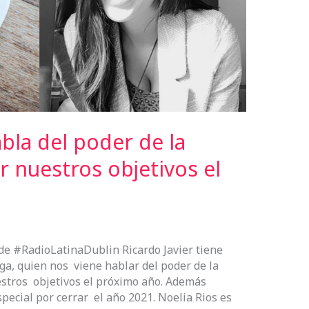
bla del poder de la
r nuestros objetivos el
de #RadioLatinaDublin Ricardo Javier tiene
oga, quien nos viene hablar del poder de la
stros objetivos el próximo año. Además
pecial por cerrar el año 2021. Noelia Rios es