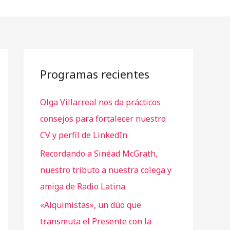
Programas recientes
Olga Villarreal nos da prácticos
consejos para fortalecer nuestro
CV y perfil de LinkedIn
Recordando a Sinéad McGrath,
nuestro tributo a nuestra colega y
amiga de Radio Latina
«Alquimistas», un dúo que
transmuta el Presente con la