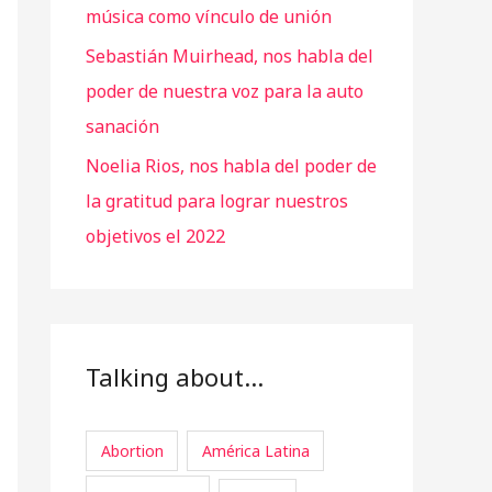
música como vínculo de unión
Sebastián Muirhead, nos habla del
poder de nuestra voz para la auto
sanación
Noelia Rios, nos habla del poder de
la gratitud para lograr nuestros
objetivos el 2022
Talking about…
Abortion
América Latina