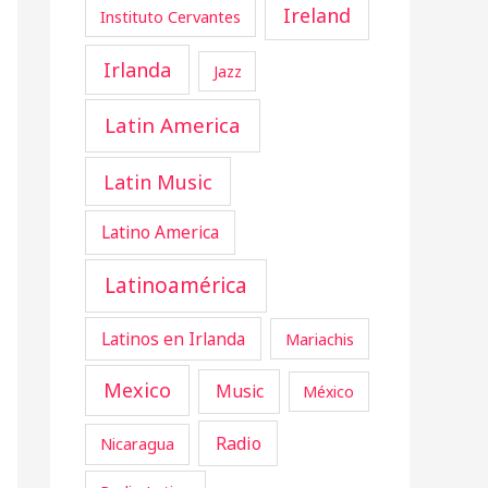
Ireland
Instituto Cervantes
Irlanda
Jazz
Latin America
Latin Music
Latino America
Latinoamérica
Latinos en Irlanda
Mariachis
Mexico
Music
México
Radio
Nicaragua