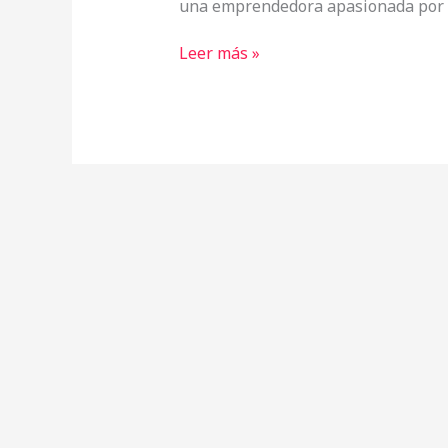
una emprendedora apasionada por l
Leer más »