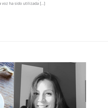
voz ha sido utilizada […]