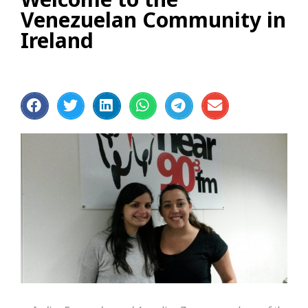
Venezuelan Community in
Ireland