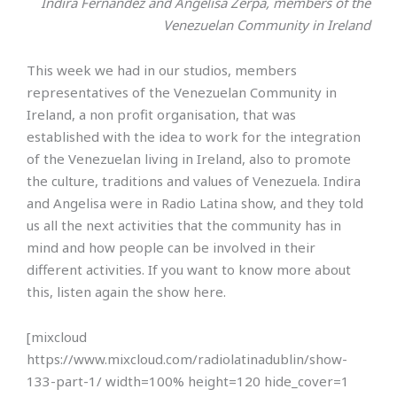
Indira Fernandez and Angelisa Zerpa, members of the
Venezuelan Community in Ireland
This week we had in our studios, members
representatives of the Venezuelan Community in
Ireland, a non profit organisation, that was
established with the idea to work for the integration
of the Venezuelan living in Ireland, also to promote
the culture, traditions and values of Venezuela. Indira
and Angelisa were in Radio Latina show, and they told
us all the next activities that the community has in
mind and how people can be involved in their
different activities. If you want to know more about
this, listen again the show here.
[mixcloud
https://www.mixcloud.com/radiolatinadublin/show-
133-part-1/ width=100% height=120 hide_cover=1