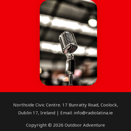
Northside Civic Centre. 17 Bunratty Road, Coolock,
Dublin 17, Ireland | Email: info@radiolatina.ie
Copyright © 2026 Outdoor Adventure