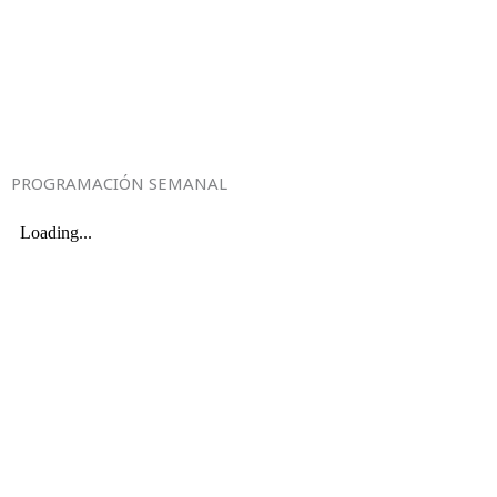
PROGRAMACIÓN SEMANAL