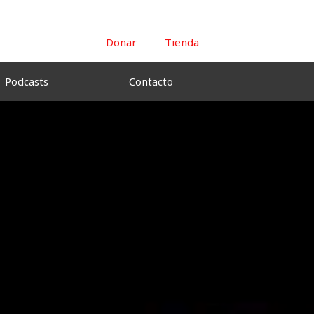
Donar
Tienda
Podcasts
Contacto