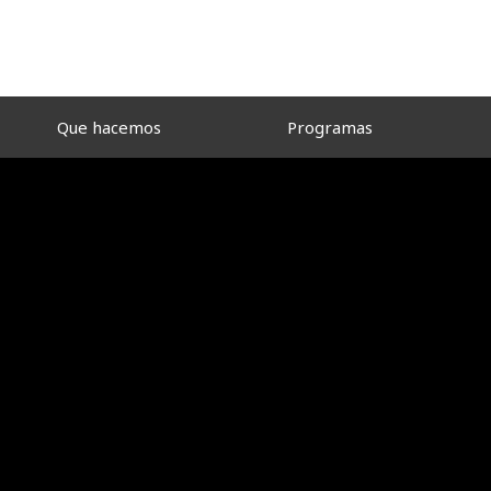
Que hacemos
Programas