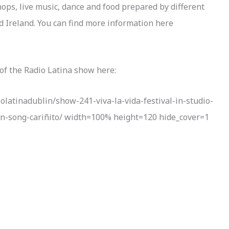
hops, live music, dance and food prepared by different
d Ireland. You can find more information here
 of the Radio Latina show here:
olatinadublin/show-241-viva-la-vida-festival-in-studio-
n-song-cariñito/ width=100% height=120 hide_cover=1