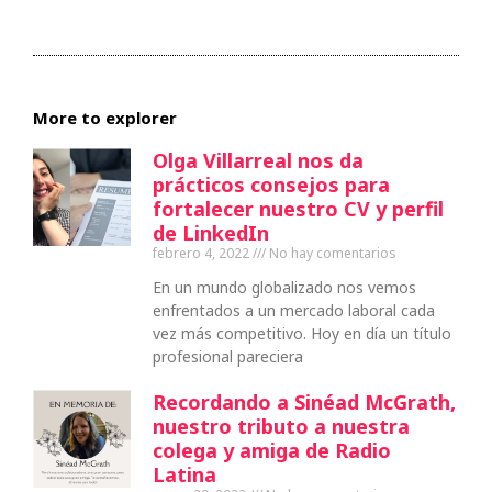
More to explorer
Olga Villarreal nos da
prácticos consejos para
fortalecer nuestro CV y perfil
de LinkedIn
febrero 4, 2022
No hay comentarios
En un mundo globalizado nos vemos
enfrentados a un mercado laboral cada
vez más competitivo. Hoy en día un título
profesional pareciera
Recordando a Sinéad McGrath,
nuestro tributo a nuestra
colega y amiga de Radio
Latina