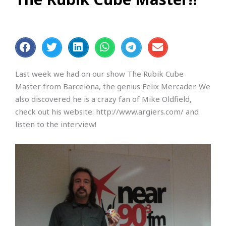
Last week we had on our show The Rubik Cube
Master from Barcelona, the genius Felix Mercader. We
also discovered he is a crazy fan of Mike Oldfield,
check out his website: http://www.argiers.com/ and
listen to the interview!