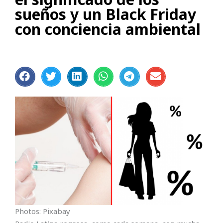
sueños y un Black Friday
con conciencia ambiental
Photos: Pixabay