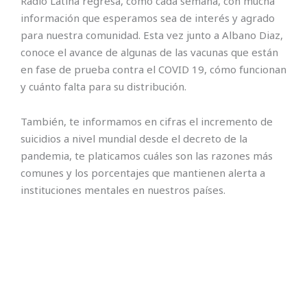
Radio Latina regresa, como cada semana, con mucha
información que esperamos sea de interés y agrado
para nuestra comunidad. Esta vez junto a Albano Diaz,
conoce el avance de algunas de las vacunas que están
en fase de prueba contra el COVID 19, cómo funcionan
y cuánto falta para su distribución.
También, te informamos en cifras el incremento de
suicidios a nivel mundial desde el decreto de la
pandemia, te platicamos cuáles son las razones más
comunes y los porcentajes que mantienen alerta a
instituciones mentales en nuestros países.