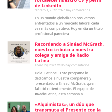
de LinkedIn
febrero 4, 2022
No hay comentarios
En un mundo globalizado nos vemos
enfrentados a un mercado laboral cada
vez más competitivo. Hoy en día un título
profesional pareciera
Recordando a Sinéad McGrath,
nuestro tributo a nuestra
colega y amiga de Radio
Latina
enero 29, 2022
No hay comentarios
Hola Latinos!…Este programa lo
dedicamos a nuestra compañera y
presentadora Sinead McGrath, quien
falleció recientemente. El equipo de
#RadioLatina, esta semana a
«Alquimistas», un dúo que
transmuta el Presente con la