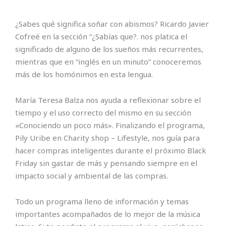
¿Sabes qué significa soñar con abismos? Ricardo Javier
Cofreé en la sección “¿Sabías que?. nos platica el
significado de alguno de los sueños más recurrentes,
mientras que en “inglés en un minuto” conoceremos
más de los homónimos en esta lengua.
María Teresa Balza nos ayuda a reflexionar sobre el
tiempo y el uso correcto del mismo en su sección
«Conociendo un poco más». Finalizando el programa,
Pily Uribe en Charity shop – Lifestyle, nos guía para
hacer compras inteligentes durante el próximo Black
Friday sin gastar de más y pensando siempre en el
impacto social y ambiental de las compras.
Todo un programa lleno de información y temas
importantes acompañados de lo mejor de la música