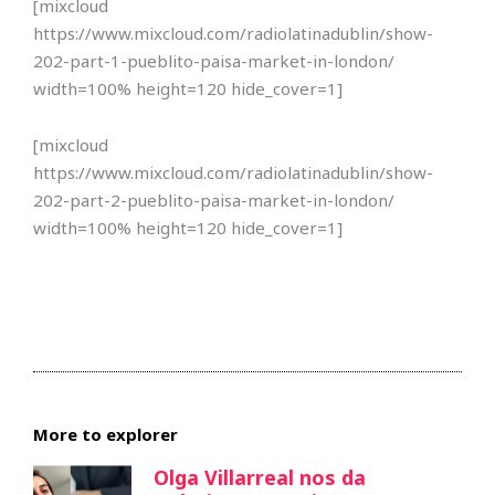
[mixcloud
https://www.mixcloud.com/radiolatinadublin/show-
202-part-1-pueblito-paisa-market-in-london/
width=100% height=120 hide_cover=1]
[mixcloud
https://www.mixcloud.com/radiolatinadublin/show-
202-part-2-pueblito-paisa-market-in-london/
width=100% height=120 hide_cover=1]
More to explorer
Olga Villarreal nos da