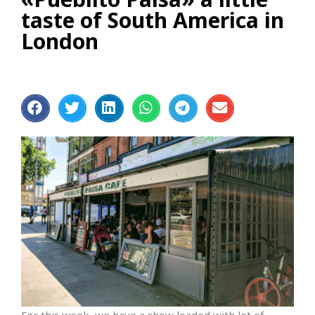
taste of South America in
London