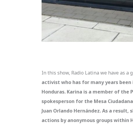
In this show, Radio Latina we have as a 
activist who has for many years been 
Honduras. Karina is a member of the 
spokesperson for the Mesa Ciudadana 
Juan Orlando Hernández. As a result,
actions by anonymous groups within 