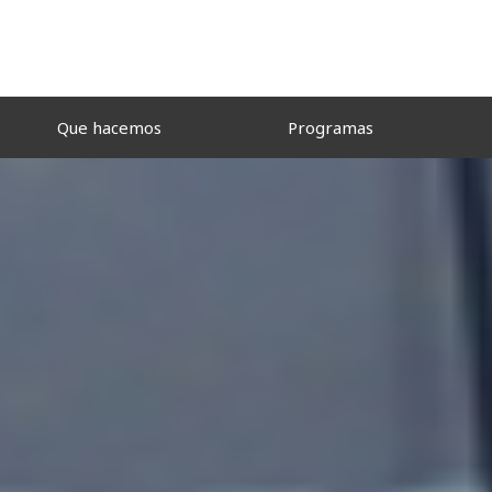
Que hacemos
Programas