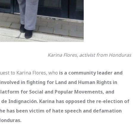
Karina Flores, activist from Honduras
guest to Karina Flores, who
is a community leader and
involved in fighting for Land and Human Rights in
Platform for Social and Popular Movements, and
de Indignación. Karina has opposed the re-election of
 she has been victim of hate speech and defamation
Honduras.