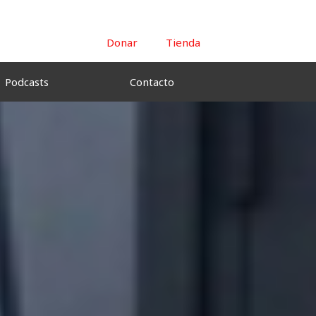
Donar
Tienda
Podcasts
Contacto