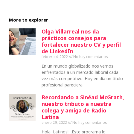
More to explorer
Olga Villarreal nos da
prácticos consejos para
fortalecer nuestro CV y perfil
de LinkedIn
febrero 4, 2022
No hay comentarios
En un mundo globalizado nos vemos
enfrentados a un mercado laboral cada
vez más competitivo. Hoy en día un título
profesional pareciera
Recordando a Sinéad McGrath,
nuestro tributo a nuestra
colega y amiga de Radio
Latina
enero 29, 2022
No hay comentarios
Hola Latinos!…Este programa lo