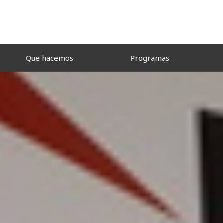
Que hacemos
Programas