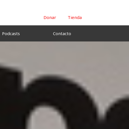
Donar
Tienda
Podcasts
Contacto