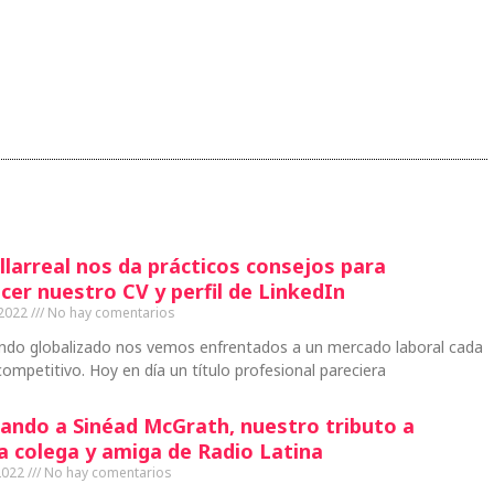
llarreal nos da prácticos consejos para
cer nuestro CV y perfil de LinkedIn
 2022
No hay comentarios
ndo globalizado nos vemos enfrentados a un mercado laboral cada
ompetitivo. Hoy en día un título profesional pareciera
ando a Sinéad McGrath, nuestro tributo a
a colega y amiga de Radio Latina
2022
No hay comentarios