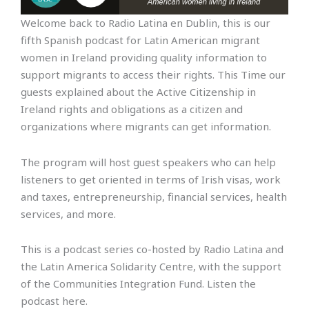
Welcome back to Radio Latina en Dublin, this is our
fifth Spanish podcast for Latin American migrant
women in Ireland providing quality information to
support migrants to access their rights. This Time our
guests explained about the Active Citizenship in
Ireland rights and obligations as a citizen and
organizations where migrants can get information.
The program will host guest speakers who can help
listeners to get oriented in terms of Irish visas, work
and taxes, entrepreneurship, financial services, health
services, and more.
This is a podcast series co-hosted by Radio Latina and
the Latin America Solidarity Centre, with the support
of the Communities Integration Fund. Listen the
podcast here.