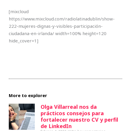
[mixcloud
https://www.mixcloud.com/radiolatinadublin/show-
222-mujeres-dignas-y-visibles-participación-
ciudadana-en-irlanda/ width=100% height=120
hide_cover=1]
More to explorer
Olga Villarreal nos da
prácticos consejos para
fortalecer nuestro CV y perfil
de LinkedIn