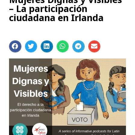
– La participación
ciudadana en Irlanda