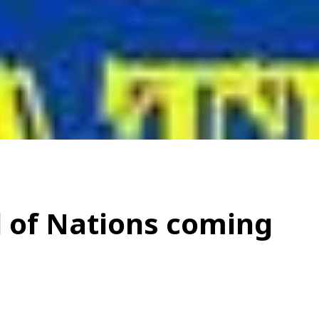
l of Nations coming