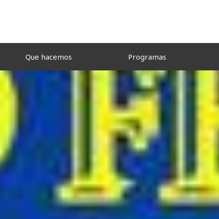
Que hacemos
Programas