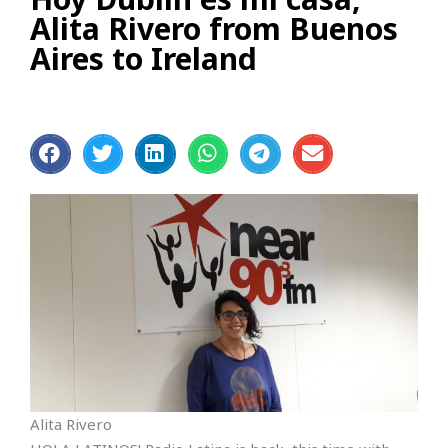
Alita Rivero from Buenos
Aires to Ireland
Alita Rivero