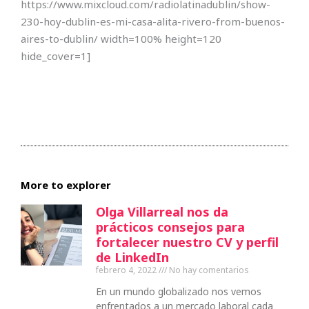
https://www.mixcloud.com/radiolatinadublin/show-
230-hoy-dublin-es-mi-casa-alita-rivero-from-buenos-
aires-to-dublin/ width=100% height=120
hide_cover=1]
More to explorer
Olga Villarreal nos da
prácticos consejos para
fortalecer nuestro CV y perfil
de LinkedIn
febrero 4, 2022
No hay comentarios
En un mundo globalizado nos vemos
enfrentados a un mercado laboral cada