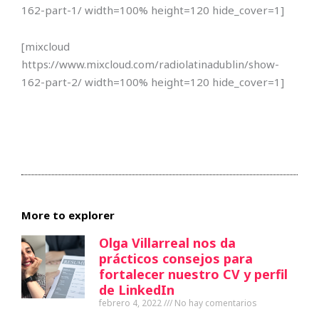
162-part-1/ width=100% height=120 hide_cover=1]
[mixcloud
https://www.mixcloud.com/radiolatinadublin/show-
162-part-2/ width=100% height=120 hide_cover=1]
More to explorer
Olga Villarreal nos da
prácticos consejos para
fortalecer nuestro CV y perfil
de LinkedIn
febrero 4, 2022
No hay comentarios