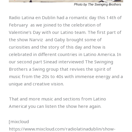
Radio Latina en Dublin had a romantic day this 14th of
February as we joined to the celebration of
Valentine’s Day with our Latino team. The first part of
the show Narviz and Gaby brought some of
curiosities and the story of this day and how is
celebrated in different countries in Latino America. In
our second part Sinead interviewed The Swinging
Brothers
a Swing group that revives the spirit of
music from the 20s to 40s with immense energy and a
unique and creative vision.
That and more music and sections from Latino
America! you can listen the show here again.
[mixcloud
https://www.mixcloud.com/radiolatinadublin/show-