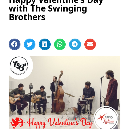
with The Swinging
Brothers