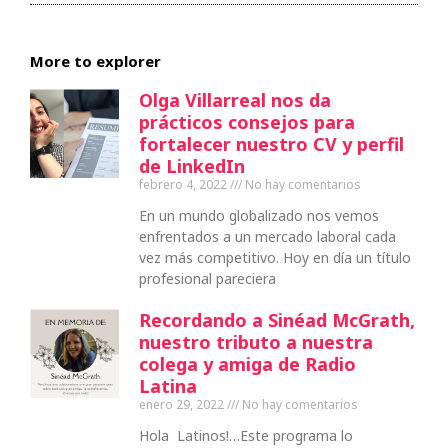
More to explorer
Olga Villarreal nos da
prácticos consejos para
fortalecer nuestro CV y perfil
de LinkedIn
febrero 4, 2022
No hay comentarios
En un mundo globalizado nos vemos
enfrentados a un mercado laboral cada
vez más competitivo. Hoy en día un título
profesional pareciera
Recordando a Sinéad McGrath,
nuestro tributo a nuestra
colega y amiga de Radio
Latina
enero 29, 2022
No hay comentarios
Hola Latinos!…Este programa lo