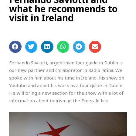
what he recommends to
visit in Ireland
Fernando Saviotti, argentinian tour guide in Dublin is
our new partner and collaborator in Radio latina. We
spoke with him about his time in Ireland, his show on
Youtube and about his work as a tour guide in Dublin.
He will bring a new section for the show with a lot of
information about tourism in the Emerald Isle.