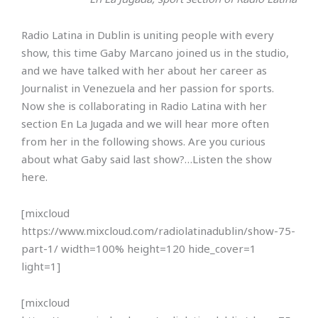
Radio Latina in Dublin is uniting people with every
show, this time Gaby Marcano joined us in the studio,
and we have talked with her about her career as
Journalist in Venezuela and her passion for sports.
Now she is collaborating in Radio Latina with her
section En La Jugada and we will hear more often
from her in the following shows. Are you curious
about what Gaby said last show?…Listen the show
here.
[mixcloud
https://www.mixcloud.com/radiolatinadublin/show-75-
part-1/ width=100% height=120 hide_cover=1
light=1]
[mixcloud