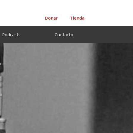
Donar
Tienda
Podcasts
Contacto