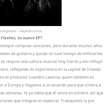
o Argentino – Alejandro Llosa
e
Flashes,
tu nuevo EP?
. Siempre compuse canciones, pero durante muchos años
mbles de guitarra y quizás no tuve tiempo de enfocarme
se respira una cultura musical muy fuerte y eso influyó
ero, reflejando mi experiencia en la capital de Irlanda.
on el productor Leandro Lacerna, quien también es
ir a Europa y llegamos a un acuerdo para que viniera a
s semanas. Yo ya sabía que él venía en octubre, así que
anciones que integran el material. Trabajamos la pre