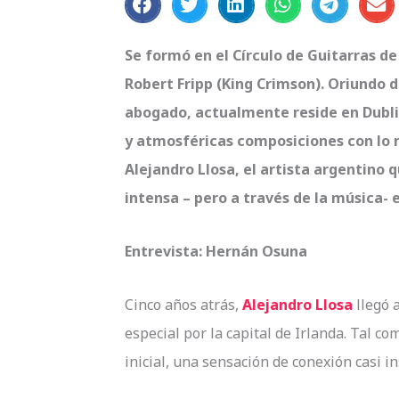
Se formó en el Círculo de Guitarras d
Robert Fripp (King Crimson). Oriundo 
abogado, actualmente reside en Dubl
y atmosféricas composiciones con lo 
Alejandro Llosa, el artista argentino 
intensa – pero a través de la música- e
Entrevista: Hernán Osuna
Cinco años atrás,
Alejandro Llosa
llegó 
especial por la capital de Irlanda. Tal c
inicial, una sensación de conexión casi i