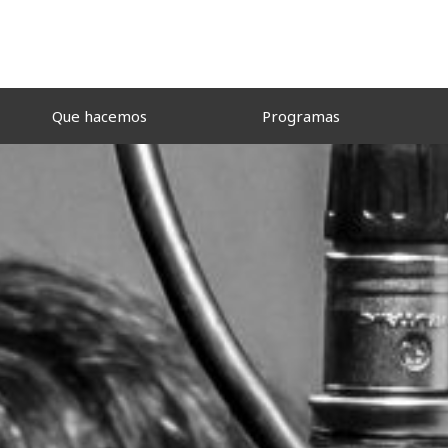
Que hacemos
Programas