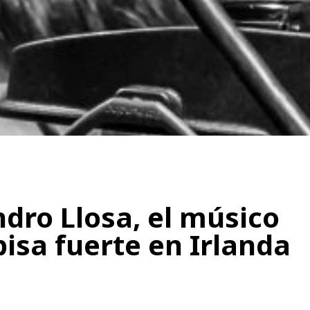
dro Llosa, el músico
isa fuerte en Irlanda