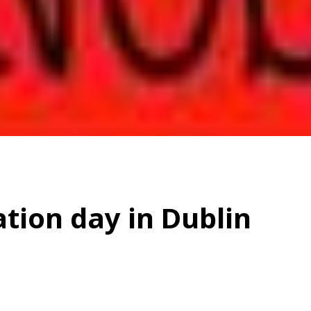
ation day in Dublin