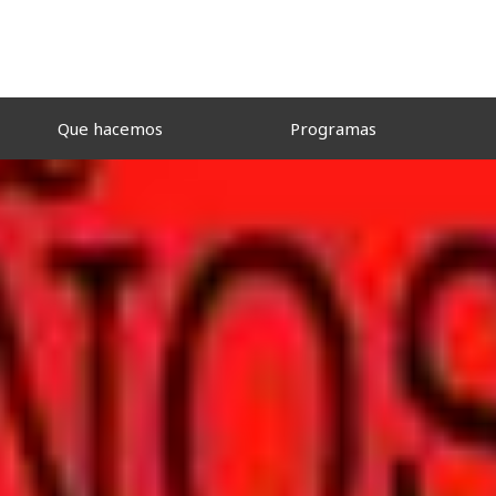
Que hacemos
Programas