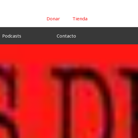
Donar
Tienda
Podcasts
Contacto