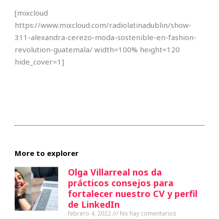
[mixcloud
https://www.mixcloud.com/radiolatinadublin/show-
311-alexandra-cerezo-moda-sostenible-en-fashion-
revolution-guatemala/ width=100% height=120
hide_cover=1]
More to explorer
Olga Villarreal nos da
prácticos consejos para
fortalecer nuestro CV y perfil
de LinkedIn
febrero 4, 2022
No hay comentarios