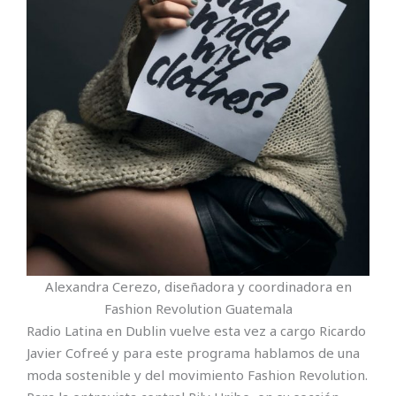
Alexandra Cerezo, diseñadora y coordinadora en
Fashion Revolution Guatemala
Radio Latina en Dublin vuelve esta vez a cargo Ricardo
Javier Cofreé y para este programa hablamos de una
moda sostenible y del movimiento Fashion Revolution.