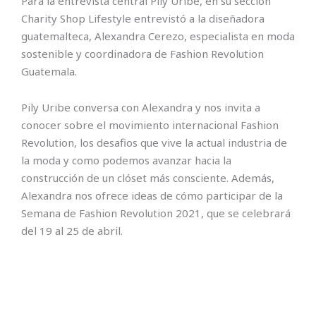
Para la entrevista central Pily Uribe, en su sección
Charity Shop Lifestyle entrevistó a la diseñadora
guatemalteca, Alexandra Cerezo, especialista en moda
sostenible y coordinadora de Fashion Revolution
Guatemala.
Pily Uribe conversa con Alexandra y nos invita a
conocer sobre el movimiento internacional Fashion
Revolution, los desafios que vive la actual industria de
la moda y como podemos avanzar hacia la
construcción de un clóset más consciente. Además,
Alexandra nos ofrece ideas de cómo participar de la
Semana de Fashion Revolution 2021, que se celebrará
del 19 al 25 de abril.