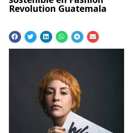
Revolution Guatemala