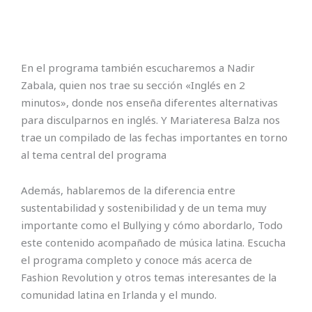
En el programa también escucharemos a Nadir
Zabala, quien nos trae su sección «Inglés en 2
minutos», donde nos enseña diferentes alternativas
para disculparnos en inglés. Y Mariateresa Balza nos
trae un compilado de las fechas importantes en torno
al tema central del programa
Además, hablaremos de la diferencia entre
sustentabilidad y sostenibilidad y de un tema muy
importante como el Bullying y cómo abordarlo, Todo
este contenido acompañado de música latina. Escucha
el programa completo y conoce más acerca de
Fashion Revolution y otros temas interesantes de la
comunidad latina en Irlanda y el mundo.